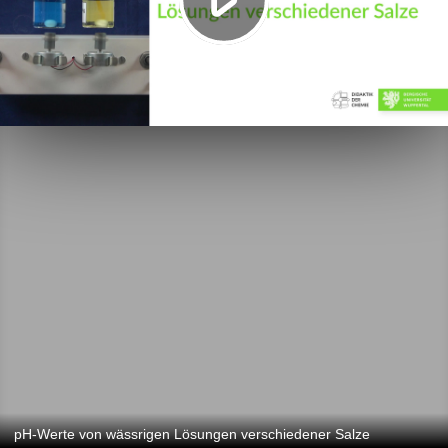
pH-Werte von wässrigen Lösungen verschiedener Salze