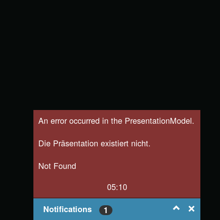
An error occurred in the PresentationModel.
Die Präsentation existiert nicht.
Not Found
05:10
Notifications
1