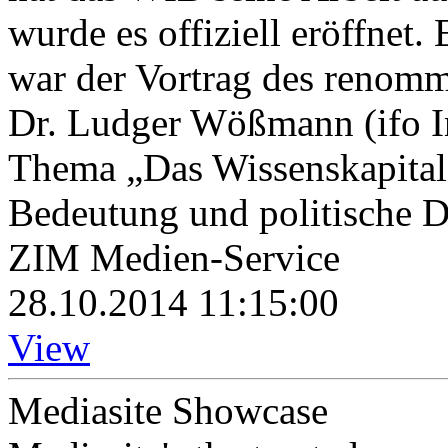
wurde es offiziell eröffnet.
war der Vortrag des renom
Dr. Ludger Wößmann (ifo 
Thema „Das Wissenskapital 
Bedeutung und politische D
ZIM Medien-Service
28.10.2014 11:15:00
View
Mediasite Showcase