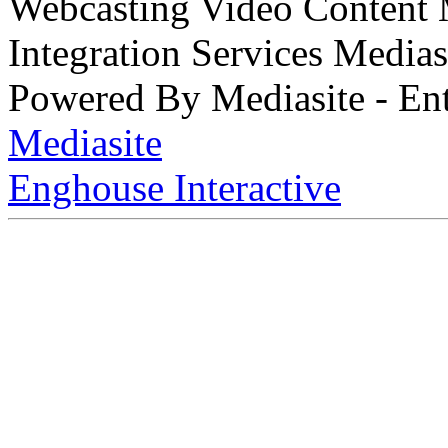
Webcasting Video Content
Integration Services Medi
Powered By Mediasite - Ent
Mediasite
Enghouse Interactive