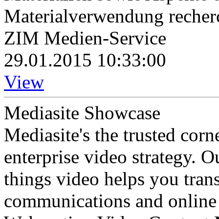
Materialverwendung recher
ZIM Medien-Service
29.01.2015 10:33:00
View
Mediasite Showcase
Mediasite's the trusted cor
enterprise video strategy. 
things video helps you tran
communications and online 