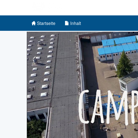
Startseite
Inhalt